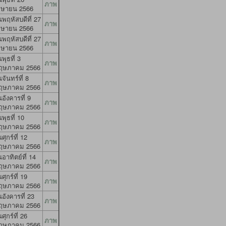
ภาพ
มษายน 2566
นพฤหัสบดีที่ 27
ภาพ
มษายน 2566
นพฤหัสบดีที่ 27
ภาพ
มษายน 2566
นพุธที่ 3
ภาพ
ฤษภาคม 2566
นจันทร์ที่ 8
ภาพ
ฤษภาคม 2566
นอังคารที่ 9
ภาพ
ฤษภาคม 2566
นพุธที่ 10
ภาพ
ฤษภาคม 2566
นศุกร์ที่ 12
ภาพ
ฤษภาคม 2566
นอาทิตย์ที่ 14
ภาพ
ฤษภาคม 2566
นศุกร์ที่ 19
ภาพ
ฤษภาคม 2566
นอังคารที่ 23
ภาพ
ฤษภาคม 2566
นศุกร์ที่ 26
ภาพ
ฤษภาคม 2566