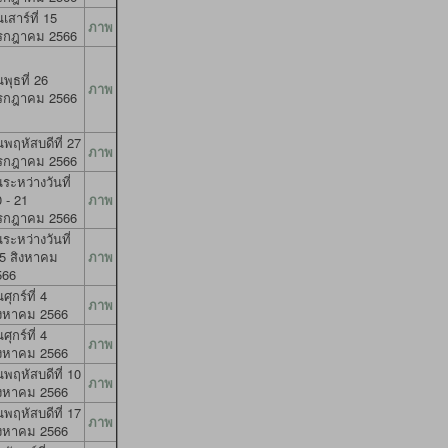
นเสาร์ที่ 15
ภาพ
รกฎาคม 2566
นพุธที่ 26
ภาพ
รกฎาคม 2566
นพฤหัสบดีที่ 27
ภาพ
รกฎาคม 2566
ระหว่างวันที่
 - 21
ภาพ
รกฎาคม 2566
ระหว่างวันที่
-5 สิงหาคม
ภาพ
566
นศุกร์ที่ 4
ภาพ
ิงหาคม 2566
นศุกร์ที่ 4
ภาพ
ิงหาคม 2566
นพฤหัสบดีที่ 10
ภาพ
ิงหาคม 2566
นพฤหัสบดีที่ 17
ภาพ
ิงหาคม 2566