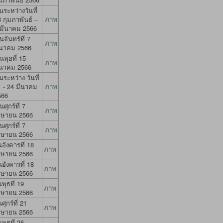
ระหว่างวันที่
 กุมภาพันธ์ –
ภาพ
 มีนาคม 2566
นจันทร์ที่ 7
ภาพ
ีนาคม 2566
นพุธที่ 15
ภาพ
ีนาคม 2566
ระหว่าง วันที่
1 - 24 มีนาคม
ภาพ
566
นศุกร์ที่ 7
ภาพ
มษายน 2566
นศุกร์ที่ 7
ภาพ
มษายน 2566
นอังคารที่ 18
ภาพ
มษายน 2566
นอังคารที่ 18
ภาพ
มษายน 2566
นพุธที่ 19
ภาพ
มษายน 2566
นศุกร์ที่ 21
ภาพ
มษายน 2566
นพุธที่ 26