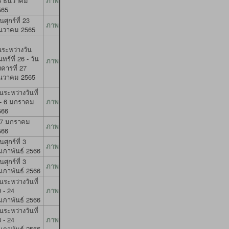
5 ธันวาคม
ภาพ
565
นศุกร์ที่ 23
ภาพ
ันวาคม 2565
นระหว่างวัน
นทร์ที่ 26 - วัน
ภาพ
งคารที่ 27
ันวาคม 2565
ระหว่างวันที่
 - 6 มกราคม
ภาพ
566
7 มกราคม
ภาพ
566
นศุกร์ที่ 3
ภาพ
ุมภาพันธ์ 2566
นศุกร์ที่ 3
ภาพ
ุมภาพันธ์ 2566
ระหว่างวันที่
 - 24
ภาพ
ุมภาพันธ์ 2566
ระหว่างวันที่
 - 24
ภาพ
ุมภาพันธ์ 2566