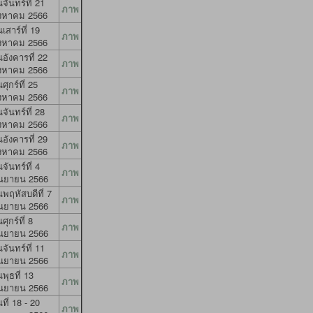
นจันทร์ที่ 21
ภาพ
ิงหาคม 2566
นเสาร์ที่ 19
ภาพ
ิงหาคม 2566
นอังคารที่ 22
ภาพ
ิงหาคม 2566
นศุกร์ที่ 25
ภาพ
ิงหาคม 2566
นจันทร์ที่ 28
ภาพ
ิงหาคม 2566
นอังคารที่ 29
ภาพ
ิงหาคม 2566
นจันทร์ที่ 4
ภาพ
ันยายน 2566
นพฤหัสบดีที่ 7
ภาพ
ันยายน 2566
นศุกร์ที่ 8
ภาพ
ันยายน 2566
นจันทร์ที่ 11
ภาพ
ันยายน 2566
นพุธที่ 13
ภาพ
ันยายน 2566
นที่ 18 - 20
ภาพ