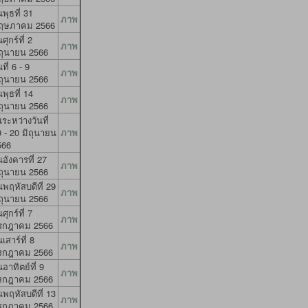
นพุธที่ 31
ภาพ
ฤษภาคม 2566
นศุกร์ที่ 2
ภาพ
ิถุนายน 2566
นที่ 6 - 9
ภาพ
ิถุนายน 2566
นพุธที่ 14
ภาพ
ิถุนายน 2566
ระหว่างวันที่
 - 20 มิถุนายน
ภาพ
566
นอังคารที่ 27
ภาพ
ิถุนายน 2566
นพฤหัสบดีที่ 29
ภาพ
ิถุนายน 2566
นศุกร์ที่ 7
ภาพ
รกฎาคม 2566
นเสาร์ที่ 8
ภาพ
รกฎาคม 2566
นอาทิตย์ที่ 9
ภาพ
รกฎาคม 2566
นพฤหัสบดีที่ 13
ภาพ
รกฎาคม 2566