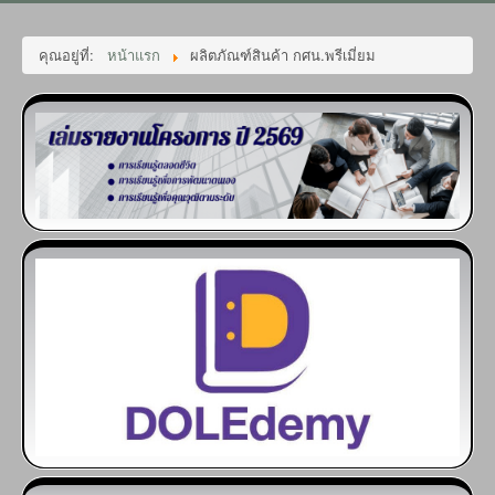
คุณอยู่ที่:
หน้าแรก
ผลิตภัณฑ์สินค้า กศน.พรีเมี่ยม