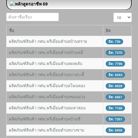
ค้นหาชื่อเรือง
แสดง #
ชื่อ
ฮิต
ผลิตภัณฑ์สินค้า กศน.พรีเมี่ยมตำบลบ้านทราย
ฮิต: 736
ผลิตภัณฑ์สินค้า กศน.พรีเมี่ยมตำบลบ้านหมี่
ฮิต: 7370
ผลิตภัณฑ์สินค้า กศน.พรีเมี่ยมตำบลดงพลับ
ฮิต: 7790
ผลิตภัณฑ์สินค้า กศน.พรีเมี่ยมตำบลบางกะพี้
ฮิต: 8443
ผลิตภัณฑ์สินค้า กศน.พรีเมี่ยมตำบลโพนทอง
ฮิต: 6829
ผลิตภัณฑ์สินค้า กศน.พรีเมี่ยมตำบลชอนม่วง
ฮิต: 6661
ผลิตภัณฑ์สินค้า กศน.พรีเมี่ยมตำบลมหาสอน
ฮิต: 7160
ผลิตภัณฑ์สินค้า กศน.พรีเมี่ยมตำบลบ้านชี
ฮิต: 7261
ผลิตภัณฑ์สินค้า กศน.พรีเมี่ยมตำบลบางขาม
ฮิต: 6950