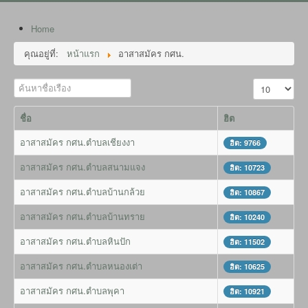
Home
คุณอยู่ที่:
หน้าแรก
อาสาสมัคร กศน.
ค้นหาชื่อเรือง
แสดง #
ชื่อ
ฮิต
อาสาสมัคร กศน.ตำบลเชียงงา
ฮิต: 9766
อาสาสมัคร กศน.ตำบลสนามแจง
ฮิต: 10723
อาสาสมัคร กศน.ตำบลบ้านกล้วย
ฮิต: 10867
อาสาสมัคร กศน.ตำบลบ้านทราย
ฮิต: 10240
อาสาสมัคร กศน.ตำบลหินปัก
ฮิต: 11502
อาสาสมัคร กศน.ตำบลหนองเต่า
ฮิต: 10625
อาสาสมัคร กศน.ตำบลพุคา
ฮิต: 10921